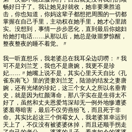
畅好日子了。我让她见好就收，她非要乘胜追
击，你也知道，你妈这辈子都想把周围的一切都
掌握在自己手里，主动权在她手里，她才心里踏
实。没想到，事情一步步恶化，直到最后你媳妇
给她打电话……从那以后，她总是做噩梦惊醒，
整夜整夜的睡不着觉。〃
我一听直想乐，我老婆总在我耳朵边叨嘮：〃我
可不是刘兰芝，我也不是唐婉，我更不是珍
妃……〃她嘴上说不是，其实心里天天自比《孔
雀东南飞》里的贤妻刘兰芝，陆游的结发之妻唐
婉，还有光绪的珍妃，这三个女人之所以名垂青
史，就是因为红颜薄命，那八字实在是生得太不
好了，虽然和丈夫恩爱笃深却无一例外地惨遭婆
婆羞辱暗害，最后不仅劳燕纷飞，而且死于非
命。其实比起这三个倒霉女人，我老婆算幸运到
天上了，不仅没有被婆婆休掉，而且还顺手拐走