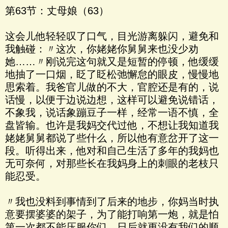
第63节：丈母娘（63）
这会儿他轻轻叹了口气，目光游离躲闪，避免和
我触碰：〃这次，你姥姥你舅舅来也没少劝
她……〃刚说完这句就又是短暂的停顿，他缓缓
地抽了一口烟，眨了眨松弛懈怠的眼皮，慢慢地
思索着。我爸官儿做的不大，官腔还是有的，说
话慢，以便于边说边想，这样可以避免说错话，
不象我，说话象蹦豆子一样，经常一语不慎，全
盘皆输。也许是我妈交代过他，不想让我知道我
姥姥舅舅都说了些什么，所以他有意岔开了这一
段。听得出来，他对和自己生活了多年的我妈也
无可奈何，对那些长在我妈身上的刺眼的老枝只
能忍受。
〃我也没料到事情到了后来的地步，你妈当时执
意要摆婆婆的架子，为了能打响第一炮，就是怕
第一次都不能压服你们，日后就更没有我们的顺