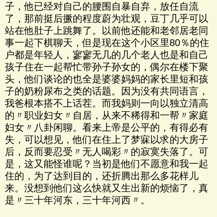
子，他已经对自己的腰围自暴自弃，放任自流
了，那前挺后撅的程度蔚为壮观，豆丁几乎可以
站在他肚子上跳舞了。以前他还能和老邻居老同
事一起下棋聊天，但是现在这个小区里80％的住
户都是年轻人，寥寥无几的几个老人也是和自己
孩子住在一起帮忙带孙子孙女的，偶尔在楼下聚
头，他们谈论的也全是婆婆妈妈的家长里短和孩
子的奶粉尿布之类的话题。因为没有共同语言，
我爸根本搭不上话茬。而我妈则一向以独立清高
的〃职业妇女〃自居，从来不稀得和一帮〃家庭
妇女〃八卦闲聊。看来上帝是公平的，有得必有
失，可以想见，他们在住上了梦寐以求的大房子
后，反而要忍受〃无人喝彩〃的寂寞失落了。可
是，这又能怪谁呢？当初是他们不愿意和我一起
住的，为了达到目的，还折腾出那么多花样儿
来。没想到他们这么快就又生出新的烦恼了，真
是〃三十年河东，三十年河西〃。