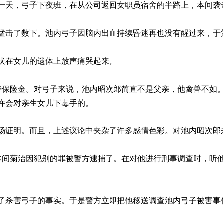
一天，弓子下夜班，在从公司返回女职员宿舍的半路上，本间袭
猛击了数下。池内弓子因脑内出血持续昏迷再也没有醒过来，于
伏在女儿的遗体上放声痛哭起来。
寿保险金。对弓子来说，池内昭次郎简直不是父亲，他禽兽不如
许会对亲生女儿下毒手的。
场证明。而且，上述议论中夹杂了许多感情色彩。对池内昭次郎
本间菊治因犯别的罪被警方逮捕了。在对他进行刑事调查时，听他
了杀害弓子的事实。于是警方立即把他移送调查池内弓子被害事