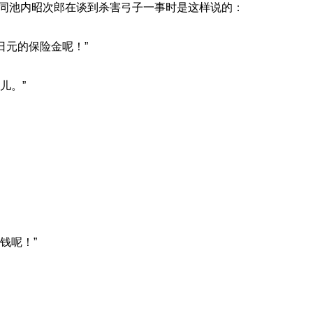
他同池内昭次郎在谈到杀害弓子一事时是这样说的：
日元的保险金呢！”
儿。”
钱呢！”