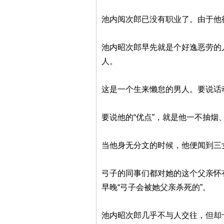
池内阅次郎已没有职业了。由于他
池内昭次郎早先就是个好逸恶劳的
人。
这是一个生来懒怠的男人。要说话
要说他的“优点”，就是他一不抽
当他身无分文的时候，他便闻到三女
弓子的同事们都对她的这个父亲怀
早晚“弓子会被她父亲杀死的”。
池内昭次郎几乎不与人交往，但却