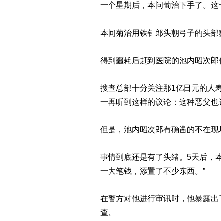
一个星期后，本问葡治下手了。这
本间菊治用铁钅郎头朝弓子的头部
得到噩耗后赶到医院的池内昭次郎
搜查总部十分关注那1亿日元的人
一再听到这样的议论：这种恶父也
但是，池内昭次郎有确凿的不在现
事情到底还是有了头绪。5天后，
一大笔钱，添置了不少东西。”
在警方对他进行审讯时，他暴露出
查。