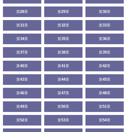
第
28
章
第
29
章
第
30
章
第
31
章
第
32
章
第
33
章
第
34
章
第
35
章
第
36
章
第
37
章
第
38
章
第
39
章
第
40
章
第
41
章
第
42
章
第
43
章
第
44
章
第
45
章
第
46
章
第
47
章
第
48
章
第
49
章
第
50
章
第
51
章
第
52
章
第
53
章
第
54
章