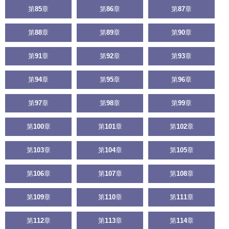
第
85
章
第
86
章
第
87
章
第
88
章
第
89
章
第
90
章
第
91
章
第
92
章
第
93
章
第
94
章
第
95
章
第
96
章
第
97
章
第
98
章
第
99
章
第
100
章
第
101
章
第
102
章
第
103
章
第
104
章
第
105
章
第
106
章
第
107
章
第
108
章
第
109
章
第
110
章
第
111
章
第
112
章
第
113
章
第
114
章