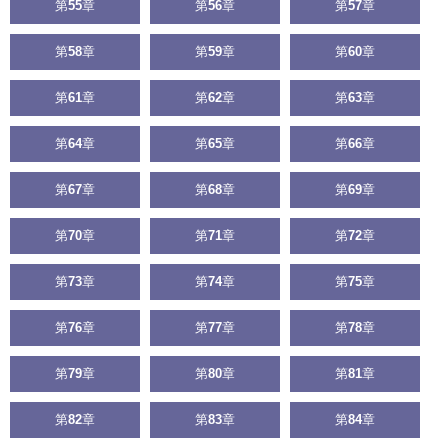
第
55
章
第
56
章
第
57
章
第
58
章
第
59
章
第
60
章
第
61
章
第
62
章
第
63
章
第
64
章
第
65
章
第
66
章
第
67
章
第
68
章
第
69
章
第
70
章
第
71
章
第
72
章
第
73
章
第
74
章
第
75
章
第
76
章
第
77
章
第
78
章
第
79
章
第
80
章
第
81
章
第
82
章
第
83
章
第
84
章