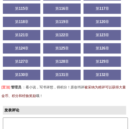
第
115
章
第
116
章
第
117
章
第
118
章
第
119
章
第
120
章
第
121
章
第
122
章
第
123
章
第
124
章
第
125
章
第
126
章
第
127
章
第
128
章
第
129
章
第
130
章
第
131
章
第
132
章
[置顶]
管理员
：
看小说，写书评想，得积分！原创书评
被采纳为精评可以获得大量
金币、积分和经验奖励
哦！
发表评论