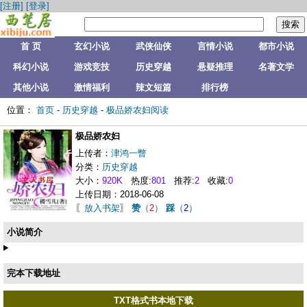
[注册]
[登录]
首 页
玄幻小说
武侠仙侠
言情小说
都市小说
科幻小说
游戏竞技
历史穿越
悬疑推理
名著文学
其他小说
激情福利
辣文短篇
排行榜
位置：
首页
-
历史穿越
-
极品娇农妇阅读
极品娇农妇
上传者：
津鸿一瞥
分类：
历史穿越
大小：
920K
热度:
801
推荐:
2
收藏:
0
上传日期：2018-06-08
〖
放入书架
〗
赞
（
2
）
踩
（
2
）
小说简介
完本下载地址
TXT格式书本地下载